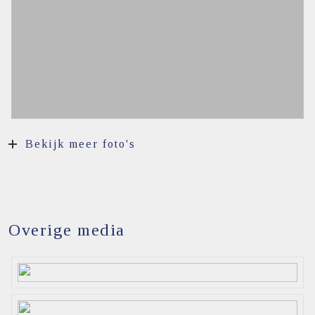
Bekijk meer foto's
Overige media