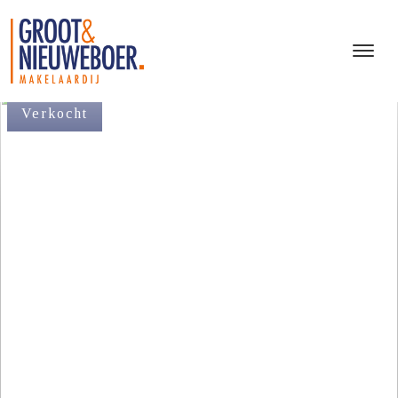
Verkocht