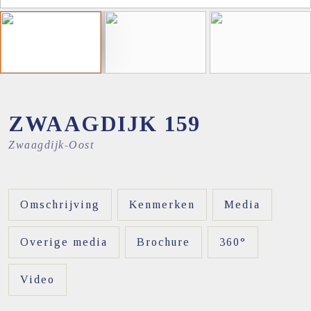
ZWAAGDIJK
159
Zwaagdijk-Oost
Omschrijving
Kenmerken
Media
Overige media
Brochure
360°
Video