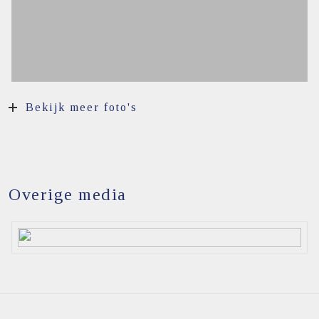
Bekijk meer foto's
Overige media