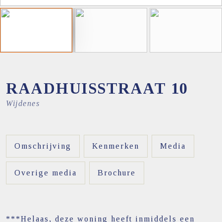
RAADHUISSTRAAT
10
Wijdenes
Omschrijving
Kenmerken
Media
Overige media
Brochure
***Helaas, deze woning heeft inmiddels een