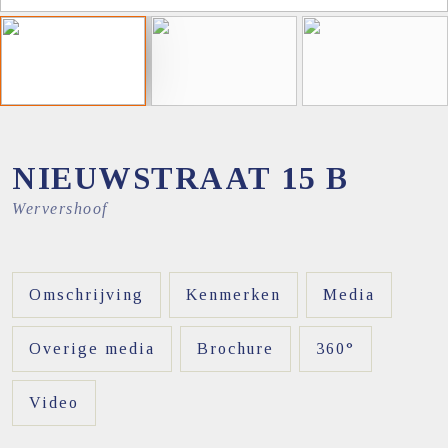
NIEUWSTRAAT
15
B
Wervershoof
Omschrijving
Kenmerken
Media
Overige media
Brochure
360°
Video