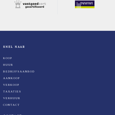
SNEL NAAR
KOOP
HUUR
BEDRIJFSAANBOD
AANKOOP
VERKOOP
TAXATIES
VERHUUR
CONTACT