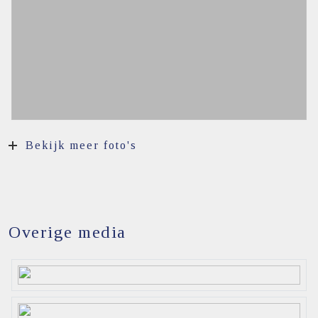
parkeren
Bekijk meer foto's
Overige media