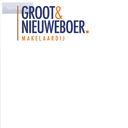
Verkocht