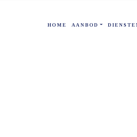
HOME
AANBOD
DIENSTE