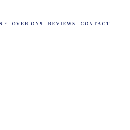
N
OVER ONS
REVIEWS
CONTACT