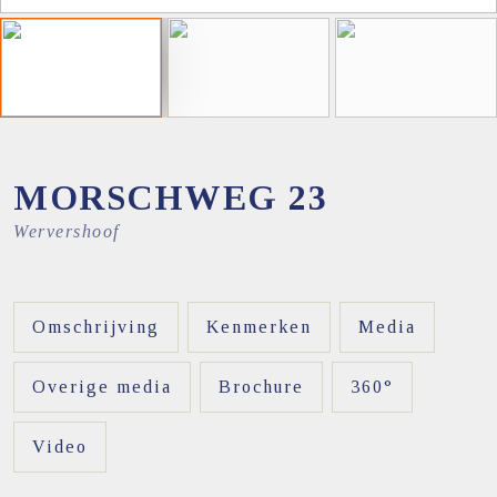
MORSCHWEG
23
Wervershoof
Omschrijving
Kenmerken
Media
Overige media
Brochure
360°
Video