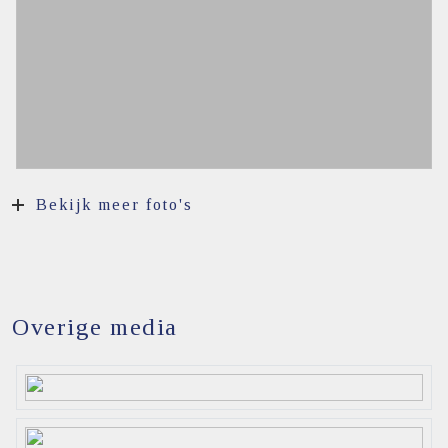
parkeren
Bekijk meer foto's
Overige media