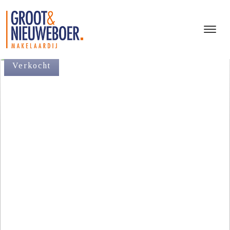
Verkocht