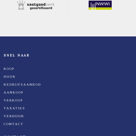
SNEL NAAR
KOOP
HUUR
BEDRIJFSAANBOD
AANKOOP
VERKOOP
TAXATIES
VERHUUR
CONTACT