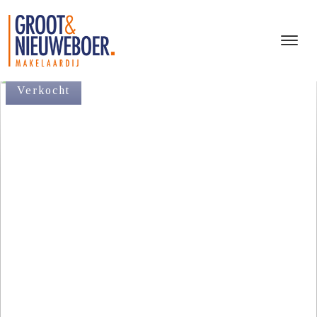
Verkocht