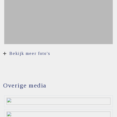
Bekijk meer foto's
Overige media