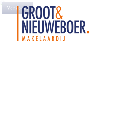
Verkocht