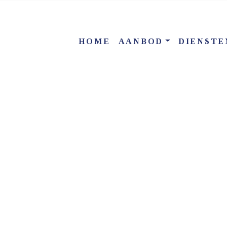
HOME
AANBOD
DIENSTE