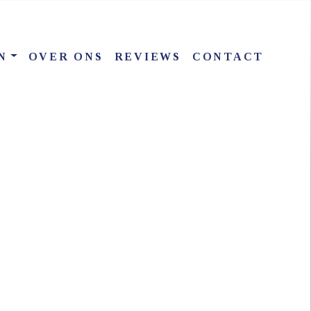
N
OVER ONS
REVIEWS
CONTACT