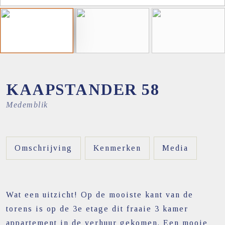
KAAPSTANDER
58
Medemblik
Omschrijving
Kenmerken
Media
Wat een uitzicht! Op de mooiste kant van de
torens is op de 3e etage dit fraaie 3 kamer
appartement in de verhuur gekomen. Een mooie