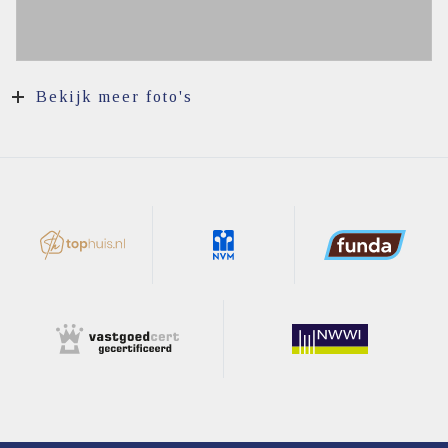
Bekijk meer foto's