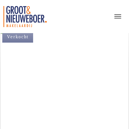
Verkocht