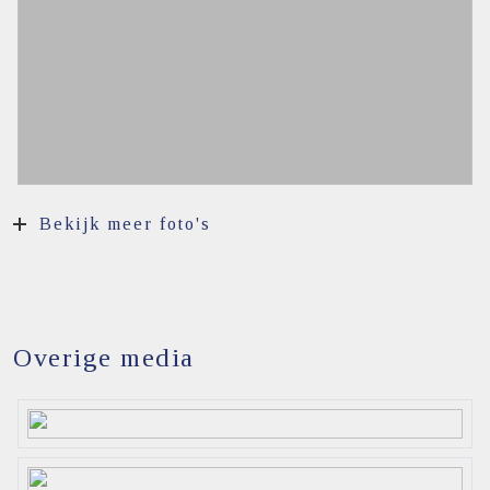
Bekijk meer foto's
Overige media