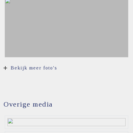
Bekijk meer foto's
Overige media