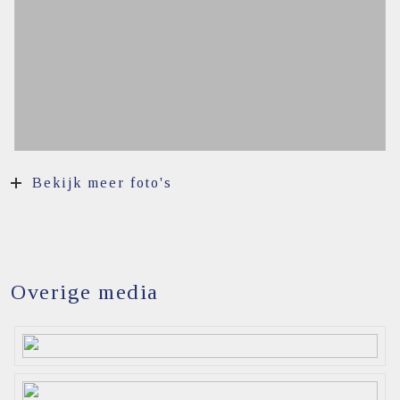
Bekijk meer foto's
Overige media