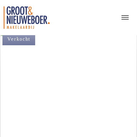
Verkocht