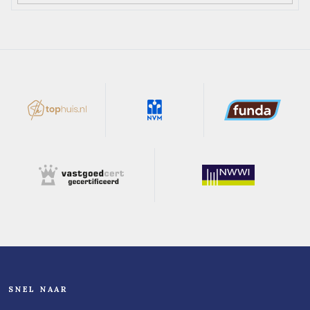
SNEL NAAR