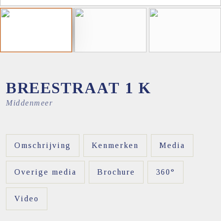
BREESTRAAT
1
K
Middenmeer
Omschrijving
Kenmerken
Media
Overige media
Brochure
360°
Video