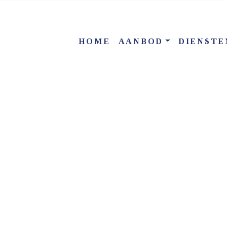
HOME
AANBOD
DIENSTE