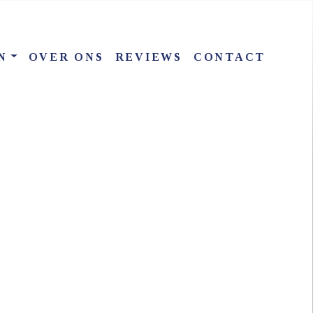
N
OVER ONS
REVIEWS
CONTACT