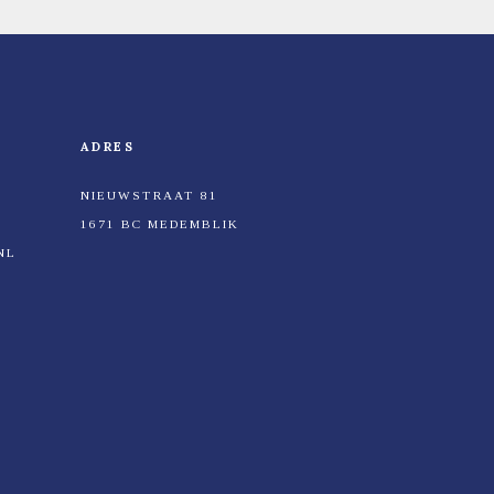
ADRES
NIEUWSTRAAT 81
1671 BC MEDEMBLIK
NL